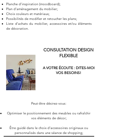
Planche d'inspiration (moodboard);
Plan d'aménagement du mobilier;
Choix couleurs et matériaux;
Possibilités de modifier et retoucher les plans;
Liste d'achats du mobilier, accessoires et/ou éléments
de décoration.
CONSULTATION DESIGN
FLEXIBLE
A VOTRE ÉCOUTE : DITES-MOI
VOS BESOINS!
Peut-être désirez-vous:
Optimiser le positionnement des meubles ou rafraîchir
vos éléments de décor;
Être guidé dans le choix d'accessoires originaux ou
personnalisés dans une séance de shopping;