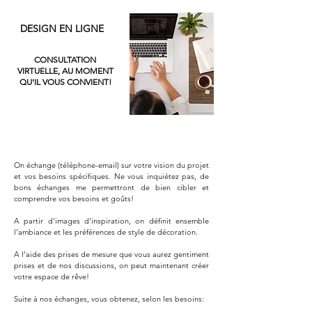
DESIGN EN LIGNE
CONSULTATION
VIRTUELLE, AU MOMENT
QU'IL VOUS CONVIENT!
On échange (téléphone-email) sur votre vision du projet
et vos besoins spécifiques. Ne vous inquiétez pas, de
bons échanges me permettront de bien cibler et
comprendre vos besoins et goûts!
A partir d'images d'inspiration, on définit ensemble
l'ambiance et les préférences de style de décoration.
A l’aide des prises de mesure que vous aurez gentiment
prises et de nos discussions, on peut maintenant créer
votre espace de rêve!
Suite à nos échanges, vous obtenez, selon les besoins: