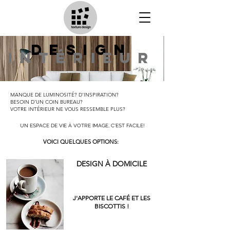
design
intérieur
MANQUE DE LUMINOSITÉ? D'INSPIRATION?
BESOIN D'UN COIN BUREAU?
VOTRE INTÉRIEUR NE VOUS RESSEMBLE PLUS?
UN ESPACE DE VIE À VOTRE IMAGE, C'EST FACILE!
VOICI QUELQUES OPTIONS:
DESIGN À DOMICILE
J'APPORTE LE CAFÉ ET LES
BISCOTTIS !