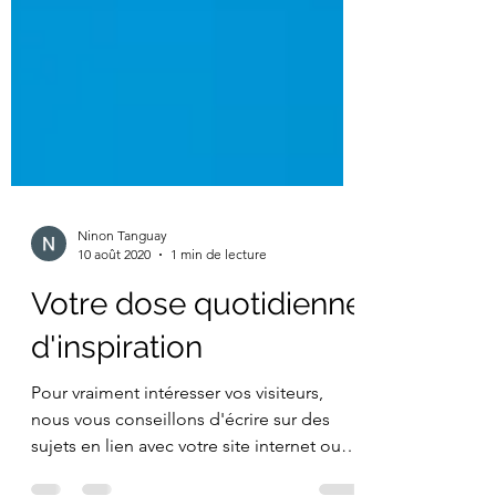
Ninon Tanguay
10 août 2020
1 min de lecture
Votre dose quotidienne
d'inspiration
Pour vraiment intéresser vos visiteurs,
nous vous conseillons d'écrire sur des